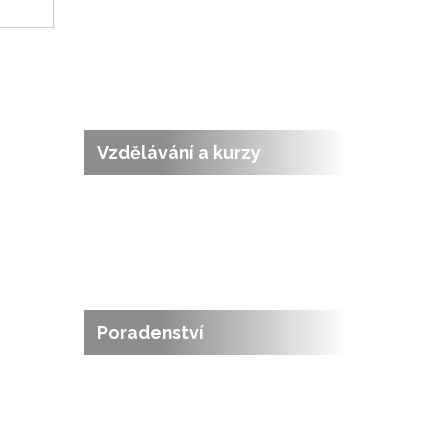
Vzdělávání a kurzy
Poradenství