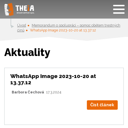
Úvod
Memorandum o spolupráci – pomoc obětem trestných
činů
WhatsApp Image 2023-10-20 at 13.37.12
Aktuality
WhatsApp Image 2023-10-20 at
13.37.12
Barbora Čechová
17.3.2024
Číst článek