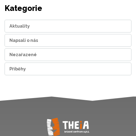
Kategorie
Aktuality
Napsali o nás
Nezařazené
Příběhy