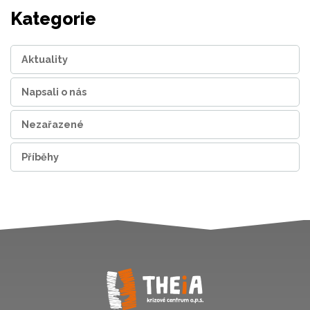
Kategorie
Aktuality
Napsali o nás
Nezařazené
Příběhy