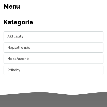
Menu
Kategorie
Aktuality
Napsali o nás
Nezařazené
Příběhy