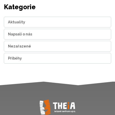
Kategorie
Aktuality
Napsali o nás
Nezařazené
Příběhy