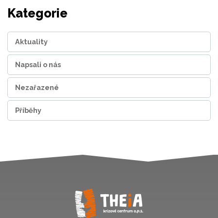
Kategorie
Aktuality
Napsali o nás
Nezařazené
Příběhy